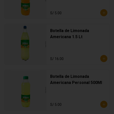
S/ 5.00
Botella de Limonada
Americana 1.5 Lt
S/ 16.00
Botella de Limonada
Americana Personal 500Ml
S/ 5.00