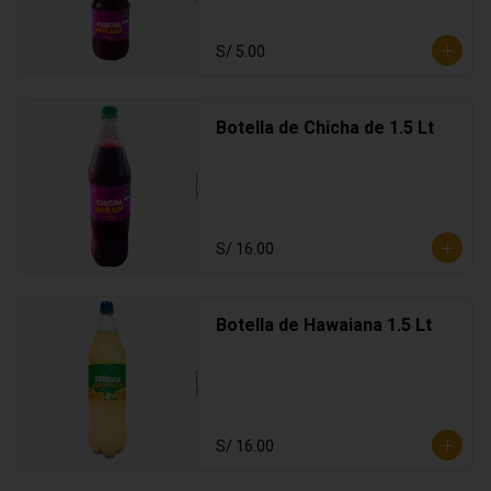
S/ 5.00
Botella de Chicha de 1.5 Lt
S/ 16.00
Botella de Hawaiana 1.5 Lt
S/ 16.00