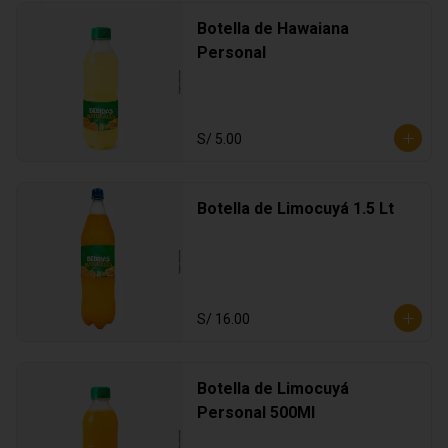
Botella de Hawaiana
Personal
S/ 5.00
Botella de Limocuyá 1.5 Lt
S/ 16.00
Botella de Limocuyá
Personal 500Ml