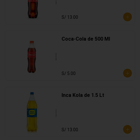
S/ 13.00
Coca-Cola de 500 Ml
S/ 5.00
Inca Kola de 1.5 Lt
S/ 13.00