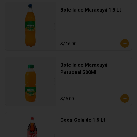
Botella de Maracuyá 1.5 Lt
S/ 16.00
Botella de Maracuyá
Personal 500Ml
S/ 5.00
Coca-Cola de 1.5 Lt