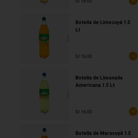
S/ 16.00
Botella de Limocuyá 1.5
Lt
S/ 16.00
Botella de Limonada
Americana 1.5 Lt
S/ 16.00
Botella de Maracuyá 1.5