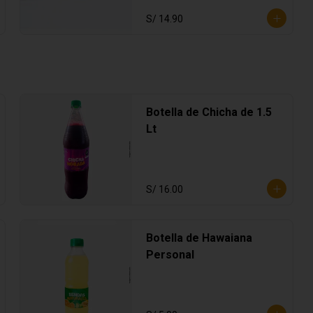
S/ 14.90
Botella de Chicha de 1.5
Lt
S/ 16.00
Botella de Hawaiana
Personal