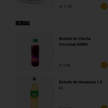
S/ 11.90
Bebidas
Botella de Chicha
Personal 500Ml
S/ 5.00
Botella de Hawaiana 1.5
Lt